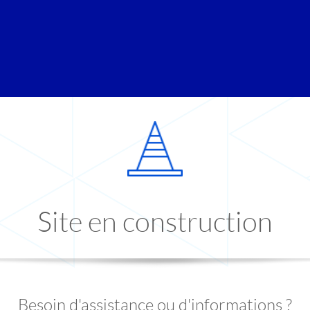
Site en construction
Besoin d'assistance ou d'informations ?