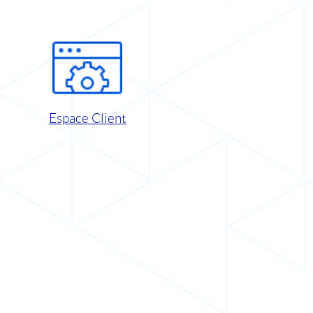
Espace Client