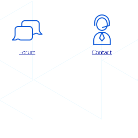
Forum
Contact