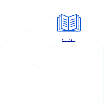
Guides